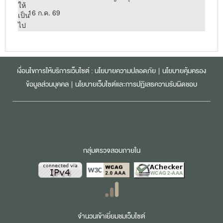
16 ก.ค. 69
เงื่อนไขการให้บริการเว็บไซต์ :
นโยบายความปลอดภัย
|
นโยบายคุ้มครอง
ข้อมูลส่วนบุคคล
|
นโยบายเว็บไซต์และการปฏิเสธความรับผิดชอบ
กลุ่มตรวจสอบภายใน
จำนวนเข้าเยี่ยมชมเว็บไซต์