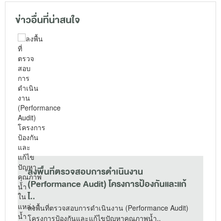
ข่าวอื่นที่น่าสนใจ
ลงพื้นที่ตรวจสอบการดำเนินงาน
(Performance Audit) โครงการป้องกันและแก้
ไ..
ไ
ลงพื้นที่ตรวจสอบการดำเนินงาน (Performance Audit)
โครงการป้องกันและแก้ไขปัญหาคุณภาพน้ำ..