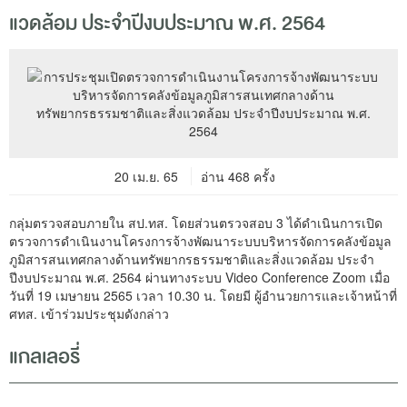
แวดล้อม ประจำปีงบประมาณ พ.ศ. 2564
20 เม.ย. 65
อ่าน 468 ครั้ง
กลุ่มตรวจสอบภายใน สป.ทส. โดยส่วนตรวจสอบ 3 ได้ดำเนินการเปิด
ตรวจการดำเนินงานโครงการจ้างพัฒนาระบบบริหารจัดการคลังข้อมูล
ภูมิสารสนเทศกลางด้านทรัพยากรธรรมชาติและสิ่งแวดล้อม ประจำ
ปีงบประมาณ พ.ศ. 2564 ผ่านทางระบบ Video Conference Zoom เมื่อ
วันที่ 19 เมษายน 2565 เวลา 10.30 น. โดยมี ผู้อำนวยการและเจ้าหน้าที่
ศทส. เข้าร่วมประชุมดังกล่าว
แกลเลอรี่