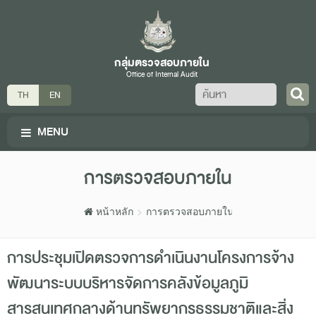
กลุ่มตรวจสอบภายใน
Office of Internal Audit
ค้นหา
TH
EN
MENU
การตรวจสอบภายใน
หน้าหลัก
การตรวจสอบภายใน
การประชุมเปิดตรวจการดำเนินงานโครงการจ้าง
พัฒนาระบบบริหารจัดการคลังข้อมูลภูมิ
สารสนเทศกลางด้านทรัพยากรธรรมชาติและสิ่ง