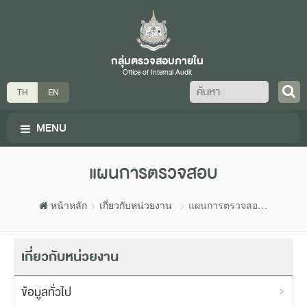
กลุ่มตรวจสอบภายใน
Office of Internal Audit
ค้นหา
TH
EN
MENU
แผนการตรวจสอบ
หน้าหลัก
เกี่ยวกับหน่วยงาน
แผนการตรวจสอบ
กลุ่มตรวจสอบภายใน
เกี่ยวกับหน่วยงาน
ข้อมูลทั่วไป