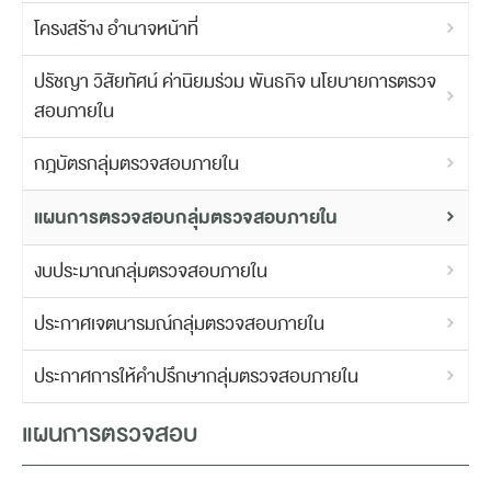
โครงสร้าง อำนาจหน้าที่
ปรัชญา วิสัยทัศน์ ค่านิยมร่วม พันธกิจ นโยบายการตรวจ
สอบภายใน
กฎบัตรกลุ่มตรวจสอบภายใน
แผนการตรวจสอบกลุ่มตรวจสอบภายใน
งบประมาณกลุ่มตรวจสอบภายใน
ประกาศเจตนารมณ์กลุ่มตรวจสอบภายใน
ประกาศการให้คำปรึกษากลุ่มตรวจสอบภายใน
แผนการตรวจสอบ