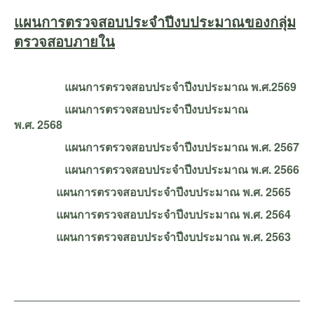
แผนการตรวจสอบประจำปีงบประมาณของกลุ่ม
ตรวจสอบภายใน
แผนการตรวจสอบประจำปีงบประมาณ พ.ศ.2569
แผนการตรวจสอบประจำปีงบประมาณ
พ.ศ. 2568
แผนการตรวจสอบประจำปีงบประมาณ พ.ศ. 2567
แผนการตรวจสอบประจำปีงบประมาณ พ.ศ. 2566
แผนการตรวจสอบประจำปีงบประมาณ พ.ศ. 2565
แผนการตรวจสอบประจำปีงบประมาณ พ.ศ. 2564
แผนการตรวจสอบประจำปีงบประมาณ พ.ศ. 2563