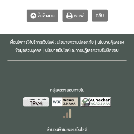
กลับ
ขึ้นข้างบน
พิมพ์
เงื่อนไขการให้บริการเว็บไซต์ :
นโยบายความปลอดภัย
|
นโยบายคุ้มครอง
ข้อมูลส่วนบุคคล
|
นโยบายเว็บไซต์และการปฏิเสธความรับผิดชอบ
กลุ่มตรวจสอบภายใน
จำนวนเข้าเยี่ยมชมเว็บไซต์